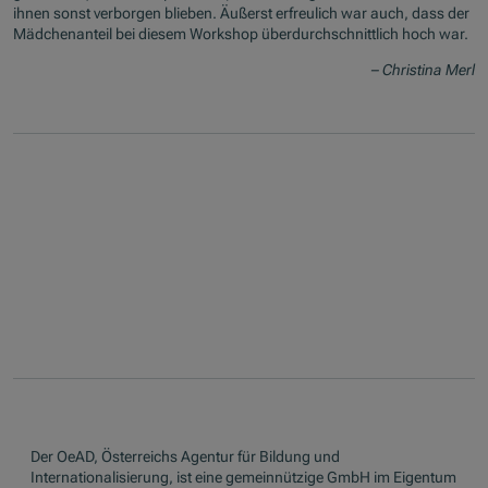
ihnen sonst verborgen blieben. Äußerst erfreulich war auch, dass der
Mädchenanteil bei diesem Workshop überdurchschnittlich hoch war.
– Christina Merl
Der OeAD, Österreichs Agentur für Bildung und
Internationalisierung, ist eine gemeinnützige GmbH im Eigentum