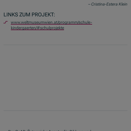
– Cristina-Estera Klein
LINKS ZUM PROJEKT:
www.weltmuseumwien.at/programm/schule-
kindergaerten/#schulprojekte