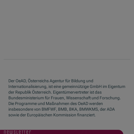
Der OeAD, Österreichs Agentur für Bildung und
Internationalisierung, ist eine gemeinnützige GmbH im Eigentum
der Republik Österreich. Eigentümervertreter ist das
Bundesministerium für Frauen, Wissenschaft und Forschung.
Die Programme und Maßnahmen des OeAD werden
insbesondere von BMFWF, BMB, BKA, BMWKMS, der ADA
sowie der Europäischen Kommission finanziert.
newsletter