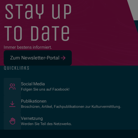
stay up
to date
Immer bestens informiert.
Zum Newsletter-Portal
quicklinks
(Öffnet in neuem Fenster)
Social Media
Folgen Sie uns auf Facebook!
Publikationen
Broschüren, Artikel, Fachpublikationen zur Kulturvermittlung.
Vernetzung
Werden Sie Teil des Netzwerks.