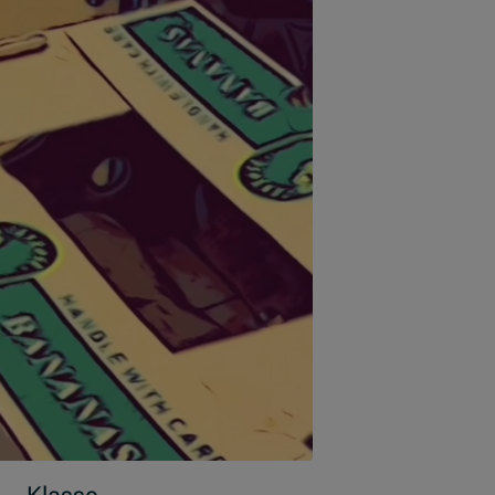
Klasse