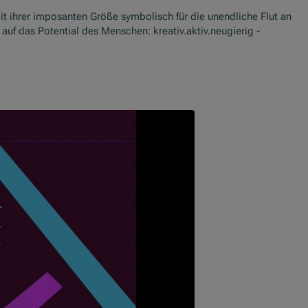
t ihrer imposanten Größe symbolisch für die unendliche Flut an
auf das Potential des Menschen: kreativ.aktiv.neugierig -