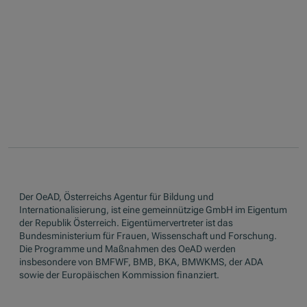
Der OeAD, Österreichs Agentur für Bildung und
Internationalisierung, ist eine gemeinnützige GmbH im Eigentum
der Republik Österreich. Eigentümervertreter ist das
Bundesministerium für Frauen, Wissenschaft und Forschung.
Die Programme und Maßnahmen des OeAD werden
insbesondere von BMFWF, BMB, BKA, BMWKMS, der ADA
sowie der Europäischen Kommission finanziert.