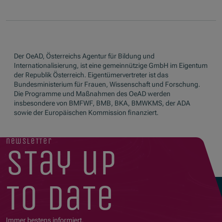
Der OeAD, Österreichs Agentur für Bildung und
Internationalisierung, ist eine gemeinnützige GmbH im Eigentum
der Republik Österreich. Eigentümervertreter ist das
Bundesministerium für Frauen, Wissenschaft und Forschung.
Die Programme und Maßnahmen des OeAD werden
insbesondere von BMFWF, BMB, BKA, BMWKMS, der ADA
sowie der Europäischen Kommission finanziert.
newsletter
stay up
to date
Immer bestens informiert.