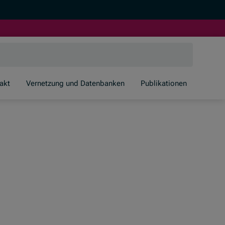
akt
Vernetzung und Datenbanken
Publikationen