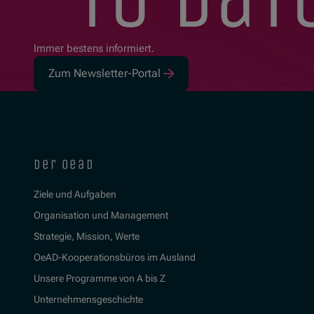
Immer bestens informiert.
Zum Newsletter-Portal
der oead
Ziele und Aufgaben
Organisation und Management
Strategie, Mission, Werte
OeAD-Kooperationsbüros im Ausland
Unsere Programme von A bis Z
Unternehmensgeschichte