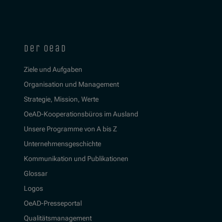
der oead
Ziele und Aufgaben
Organisation und Management
Strategie, Mission, Werte
OeAD-Kooperationsbüros im Ausland
Unsere Programme von A bis Z
Unternehmensgeschichte
Kommunikation und Publikationen
Glossar
Logos
OeAD-Presseportal
Qualitätsmanagement