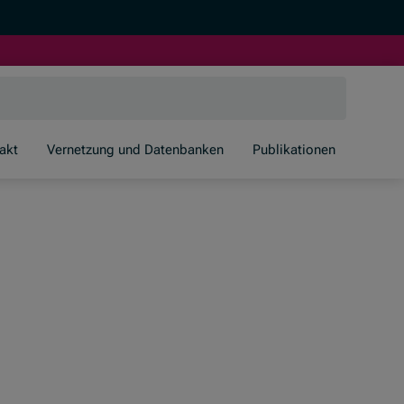
akt
Vernetzung und Datenbanken
Publikationen