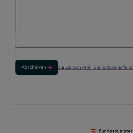
Abschicken
Zurück zum Profil der Kulturschaffen