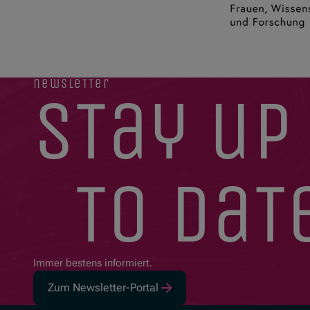
newsletter
stay up
to dat
Immer bestens informiert.
Zum Newsletter-Portal