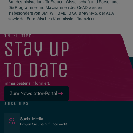
Bundesministerium für Frauen, Wissenschaft und Forschung.
Die Programme und Maßnahmen des OeAD werden
insbesondere von BMFWF, BMB, BKA, BMWKMS, der ADA
sowie der Europäischen Kommission finanziert.
newsletter
stay up
to date
Immer bestens informiert.
Zum Newsletter-Portal
quicklinks
(Öffnet in neuem Fenster)
Social Media
Folgen Sie uns auf Facebook!