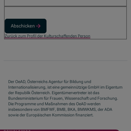
Abschicken
Zurück zum Profil der Kulturschaffenden Person
Der OeAD, Österreichs Agentur für Bildung und
Internationalisierung, ist eine gemeinnützige GmbH im Eigentum
der Republik Österreich. Eigentümervertreter ist das
Bundesministerium für Frauen, Wissenschaft und Forschung.
Die Programme und Maßnahmen des OeAD werden
insbesondere von BMFWF, BMB, BKA, BMWKMS, der ADA
sowie der Europäischen Kommission finanziert.