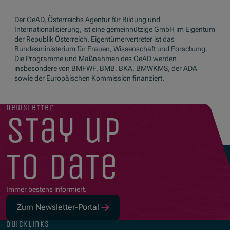
Der OeAD, Österreichs Agentur für Bildung und
Internationalisierung, ist eine gemeinnützige GmbH im Eigentum
der Republik Österreich. Eigentümervertreter ist das
Bundesministerium für Frauen, Wissenschaft und Forschung.
Die Programme und Maßnahmen des OeAD werden
insbesondere von BMFWF, BMB, BKA, BMWKMS, der ADA
sowie der Europäischen Kommission finanziert.
newsletter
stay up
to date
Immer bestens informiert.
Zum Newsletter-Portal
quicklinks