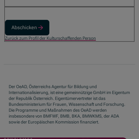
Abschicken
Zurück zum Profil der Kulturschaffenden Person
Der OeAD, Österreichs Agentur für Bildung und
Internationalisierung, ist eine gemeinnützige GmbH im Eigentum
der Republik Österreich. Eigentümervertreter ist das
Bundesministerium für Frauen, Wissenschaft und Forschung.
Die Programme und Maßnahmen des OeAD werden
insbesondere von BMFWF, BMB, BKA, BMWKMS, der ADA
sowie der Europäischen Kommission finanziert.