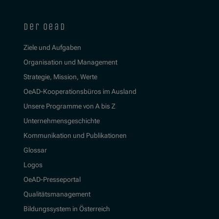
der oead
Ziele und Aufgaben
Organisation und Management
Strategie, Mission, Werte
OeAD-Kooperationsbüros im Ausland
Unsere Programme von A bis Z
Unternehmensgeschichte
Kommunikation und Publikationen
Glossar
Logos
OeAD-Presseportal
Qualitätsmanagement
Bildungssystem in Österreich