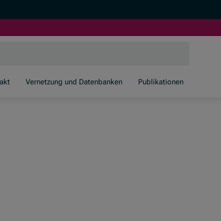
akt
Vernetzung und Datenbanken
Publikationen