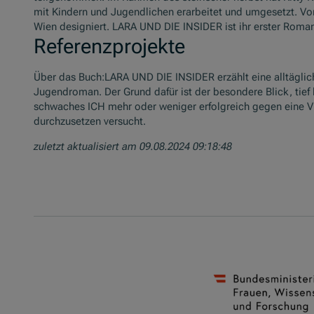
mit Kindern und Jugendlichen erarbeitet und umgesetzt. Vo
Wien designiert. LARA UND DIE INSIDER ist ihr erster Roma
Referenzprojekte
Über das Buch:LARA UND DIE INSIDER erzählt eine alltägli
Jugendroman. Der Grund dafür ist der besondere Blick, tief
schwaches ICH mehr oder weniger erfolgreich gegen eine Vi
durchzusetzen versucht.
zuletzt aktualisiert am 09.08.2024 09:18:48