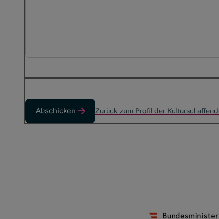
Abschicken
Zurück zum Profil der Kulturschaffen