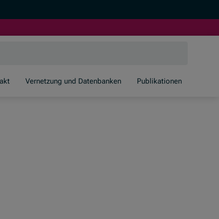
akt
Vernetzung und Datenbanken
Publikationen