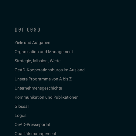
der oead
Ziele und Aufgaben
Organisation und Management
Strategie, Mission, Werte
OeAD-Kooperationsbüros im Ausland
Unsere Programme von A bis Z
Unternehmensgeschichte
Kommunikation und Publikationen
Glossar
Logos
OeAD-Presseportal
Qualitätsmanagement