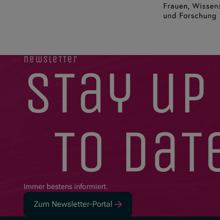
newsletter
stay up
to dat
Immer bestens informiert.
Zum Newsletter-Portal