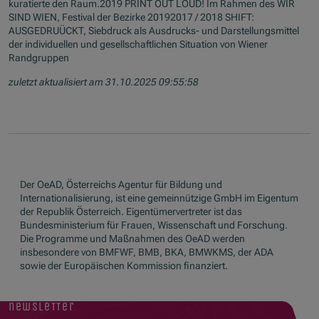
kuratierte den Raum.2019 PRINT OUT LOUD! Im Rahmen des WIR
SIND WIEN, Festival der Bezirke 20192017 / 2018 SHIFT:
AUSGEDRUÜCKT, Siebdruck als Ausdrucks- und Darstellungsmittel
der individuellen und gesellschaftlichen Situation von Wiener
Randgruppen
zuletzt aktualisiert am 31.10.2025 09:55:58
Der OeAD, Österreichs Agentur für Bildung und
Internationalisierung, ist eine gemeinnützige GmbH im Eigentum
der Republik Österreich. Eigentümervertreter ist das
Bundesministerium für Frauen, Wissenschaft und Forschung.
Die Programme und Maßnahmen des OeAD werden
insbesondere von BMFWF, BMB, BKA, BMWKMS, der ADA
sowie der Europäischen Kommission finanziert.
newsletter