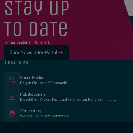
stay up
to date
Immer bestens informiert.
Zum Newsletter-Portal
quicklinks
(Öffnet in neuem Fenster)
Social Media
Folgen Sie uns auf Facebook!
Publikationen
Broschüren, Artikel, Fachpublikationen zur Kulturvermittlung.
Vernetzung
Werden Sie Teil des Netzwerks.