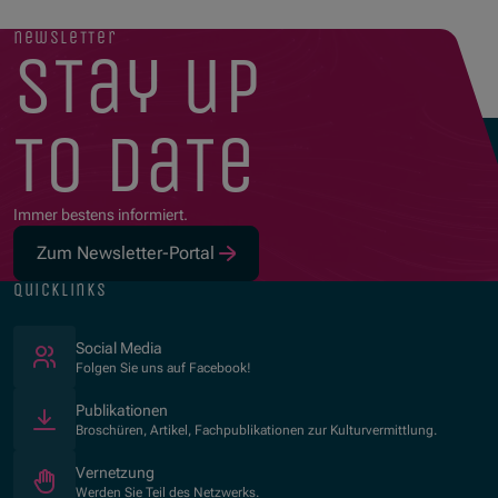
newsletter
stay up
to date
Immer bestens informiert.
Zum Newsletter-Portal
quicklinks
(Öffnet in neuem Fenster)
Social Media
Folgen Sie uns auf Facebook!
Publikationen
Broschüren, Artikel, Fachpublikationen zur Kulturvermittlung.
Vernetzung
Werden Sie Teil des Netzwerks.