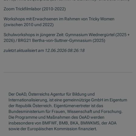
Zoom Trickfilmlabor (2010-2022)
Workshops mit Erwachsenen im Rahmen von Tricky Women
(zwischen 2010 und 2022)
Schulworkshops in jüngerer Zeit: Gymnasium Wiednergürtel (2025 +
2026) / BRG21 Bertha-von-Suttner-Gymnasium (2025)
zuletzt aktualisiert am 12.06.2026 08:26:18
Der OeAD, Österreichs Agentur für Bildung und
Internationalisierung, ist eine gemeinnützige GmbH im Eigentum
der Republik Österreich. Eigentümervertreter ist das
Bundesministerium für Frauen, Wissenschaft und Forschung.
Die Programme und Maßnahmen des OeAD werden
insbesondere von BMFWF, BMB, BKA, BMWKMS, der ADA
sowie der Europäischen Kommission finanziert.