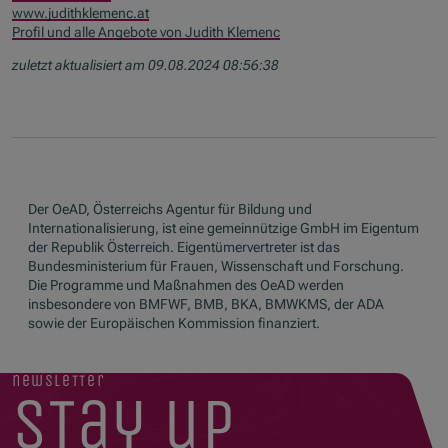
www.judithklemenc.at
Profil und alle Angebote von Judith Klemenc
zuletzt aktualisiert am 09.08.2024 08:56:38
Der OeAD, Österreichs Agentur für Bildung und
Internationalisierung, ist eine gemeinnützige GmbH im Eigentum
der Republik Österreich. Eigentümervertreter ist das
Bundesministerium für Frauen, Wissenschaft und Forschung.
Die Programme und Maßnahmen des OeAD werden
insbesondere von BMFWF, BMB, BKA, BMWKMS, der ADA
sowie der Europäischen Kommission finanziert.
newsletter
stay up