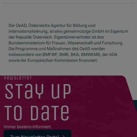
Der OeAD, Österreichs Agentur für Bildung und
Internationalisierung, ist eine gemeinnützige GmbH im Eigentum
der Republik Österreich. Eigentümervertreter ist das
Bundesministerium für Frauen, Wissenschaft und Forschung.
Die Programme und Maßnahmen des OeAD werden
insbesondere von BMFWF, BMB, BKA, BMWKMS, der ADA
sowie der Europäischen Kommission finanziert.
newsletter
stay up
to date
Immer bestens informiert.