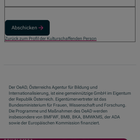
Abschicken
Zurück zum Profil der Kulturschaffenden Person
Der OeAD, Österreichs Agentur für Bildung und
Internationalisierung, ist eine gemeinnützige GmbH im Eigentum
der Republik Österreich. Eigentümervertreter ist das
Bundesministerium für Frauen, Wissenschaft und Forschung.
Die Programme und Maßnahmen des OeAD werden
insbesondere von BMFWF, BMB, BKA, BMWKMS, der ADA
sowie der Europäischen Kommission finanziert.