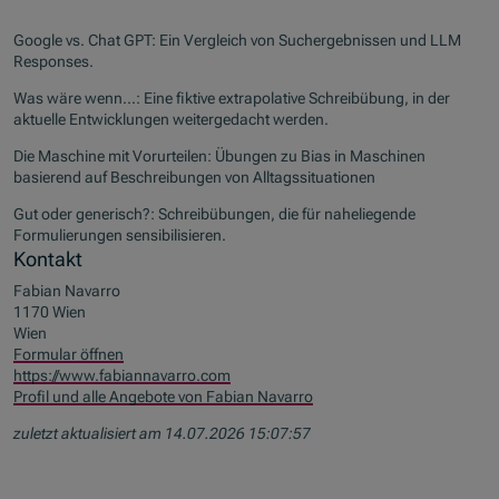
Google vs. Chat GPT: Ein Vergleich von Suchergebnissen und LLM
Responses.
Was wäre wenn...: Eine fiktive extrapolative Schreibübung, in der
aktuelle Entwicklungen weitergedacht werden.
Die Maschine mit Vorurteilen: Übungen zu Bias in Maschinen
basierend auf Beschreibungen von Alltagssituationen
Gut oder generisch?: Schreibübungen, die für naheliegende
Formulierungen sensibilisieren.
Kontakt
Fabian Navarro
1170 Wien
Wien
Formular öffnen
https://www.fabiannavarro.com
Profil und alle Angebote von Fabian Navarro
zuletzt aktualisiert am 14.07.2026 15:07:57