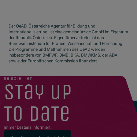
Der OeAD, Österreichs Agentur für Bildung und
Internationalisierung, ist eine gemeinnützige GmbH im Eigentum
der Republik Österreich. Eigentümervertreter ist das
Bundesministerium für Frauen, Wissenschaft und Forschung.
Die Programme und Maßnahmen des OeAD werden
insbesondere von BMFWF, BMB, BKA, BMWKMS, der ADA
sowie der Europäischen Kommission finanziert.
newsletter
stay up
to date
Immer bestens informiert.