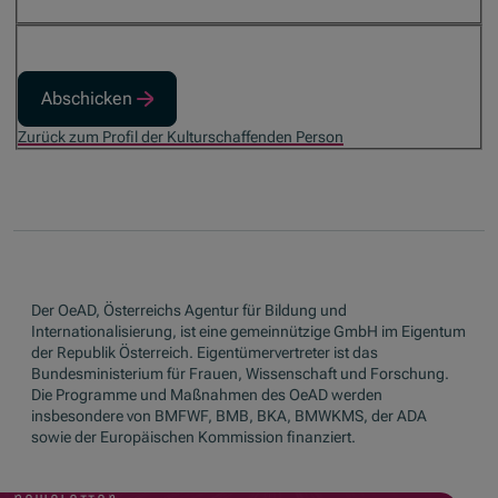
Abschicken
Zurück zum Profil der Kulturschaffenden Person
Der OeAD, Österreichs Agentur für Bildung und
Internationalisierung, ist eine gemeinnützige GmbH im Eigentum
der Republik Österreich. Eigentümervertreter ist das
Bundesministerium für Frauen, Wissenschaft und Forschung.
Die Programme und Maßnahmen des OeAD werden
insbesondere von BMFWF, BMB, BKA, BMWKMS, der ADA
sowie der Europäischen Kommission finanziert.