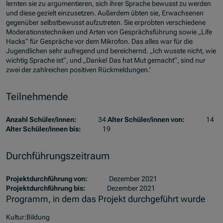
lernten sie zu argumentieren, sich ihrer Sprache bewusst zu werden
und diese gezielt einzusetzen. Außerdem übten sie, Erwachsenen
gegenüber selbstbewusst aufzutreten. Sie erprobten verschiedene
Moderationstechniken und Arten von Gesprächsführung sowie „Life
Hacks“ für Gespräche vor dem Mikrofon. Das alles war für die
Jugendlichen sehr aufregend und bereichernd. „Ich wusste nicht, wie
wichtig Sprache ist“, und „Danke! Das hat Mut gemacht“, sind nur
zwei der zahlreichen positiven Rückmeldungen.'
Teilnehmende
Anzahl Schüler/innen:
34
Alter Schüler/innen von:
14
Alter Schüler/innen bis:
19
Durchführungszeitraum
Projektdurchführung von:
Dezember 2021
Projektdurchführung bis:
Dezember 2021
Programm, in dem das Projekt durchgeführt wurde
Kultur:Bildung