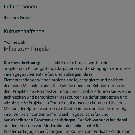
Lehrpersonen
Barbara Graber
Kulturschaffende
Yvonne Zahn
Infos zum Projekt
Kurzbeschreibung:
'Mit diesem Projekt wollten die
angehenden Kindergartenpädagoginnen und -pädagogen Vorurteile
ihnen gegenüber entkräften und aufzeigen, dass
Elementarpädagog/innen professionelle, engagierte und politisch
denkende Menschen sind. Die Schülerinnen und Schüler lernten in
dem Projekt einen Podcast zu produzieren. Dabei erfuhren sie, welche
technischen und persönlichen Ressourcen sie dafür benötigten und
wie sie große Projekte im Team digital umsetzen könnten. Über das
Medium der Sprache wurden die Schülerinnen und Schüler ermutigt,
ihre „Bühne einzunehmen“ und sich in gesellschafts- und
berufspolitische Debatten einzubringen. Der Schwerpunkt lag dabei
auf dem Erlernen von Moderationstechniken mit Hilfe
theaterpädagogischer Übungen. Im Rahmen der Podcast-Produktion