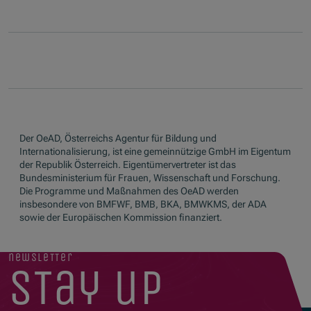
Der OeAD, Österreichs Agentur für Bildung und
Internationalisierung, ist eine gemeinnützige GmbH im Eigentum
der Republik Österreich. Eigentümervertreter ist das
Bundesministerium für Frauen, Wissenschaft und Forschung.
Die Programme und Maßnahmen des OeAD werden
insbesondere von BMFWF, BMB, BKA, BMWKMS, der ADA
sowie der Europäischen Kommission finanziert.
newsletter
stay up