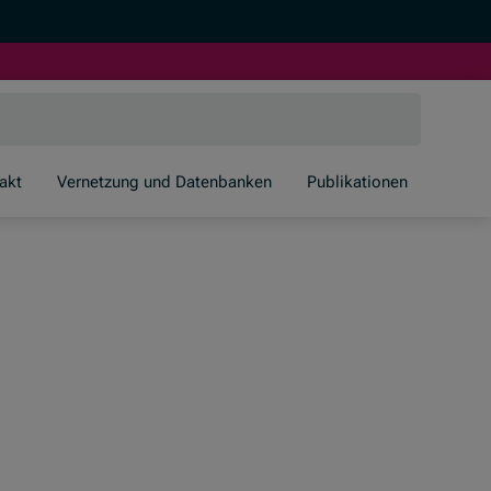
akt
Vernetzung und Datenbanken
Publikationen