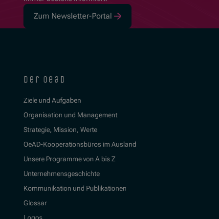
Zum Newsletter-Portal
der oead
Ziele und Aufgaben
Organisation und Management
Strategie, Mission, Werte
OeAD-Kooperationsbüros im Ausland
Unsere Programme von A bis Z
Unternehmensgeschichte
Kommunikation und Publikationen
Glossar
Logos