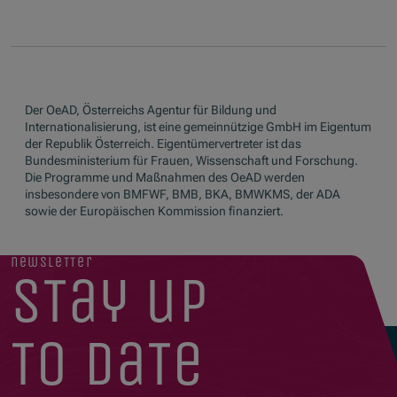
Der OeAD, Österreichs Agentur für Bildung und
Internationalisierung, ist eine gemeinnützige GmbH im Eigentum
der Republik Österreich. Eigentümervertreter ist das
Bundesministerium für Frauen, Wissenschaft und Forschung.
Die Programme und Maßnahmen des OeAD werden
insbesondere von BMFWF, BMB, BKA, BMWKMS, der ADA
sowie der Europäischen Kommission finanziert.
newsletter
stay up
to date