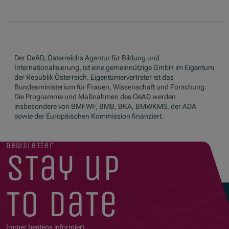
Der OeAD, Österreichs Agentur für Bildung und
Internationalisierung, ist eine gemeinnützige GmbH im Eigentum
der Republik Österreich. Eigentümervertreter ist das
Bundesministerium für Frauen, Wissenschaft und Forschung.
Die Programme und Maßnahmen des OeAD werden
insbesondere von BMFWF, BMB, BKA, BMWKMS, der ADA
sowie der Europäischen Kommission finanziert.
newsletter
stay up
to date
Immer bestens informiert.