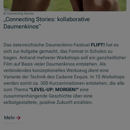
© Connecting Stories
„Connecting Stories: kollaborative
Daumenkinos“
Das österreichische Daumenkino-Festival
FLIPT!
hat es
sich zur Aufgabe gemacht, das Format in Schulen zu
tragen. Anhand mehrerer Workshops soll ein ganzheitlicher
Film auf Basis vieler Daumenkinos entstehen. Als
verbindendes konzeptionelles Werkzeug dient eine
Variante der Technik des Cadavre Exquis. In 15 Workshops
werden somit ca. 300 Kurzanimationen entstehen, die alle
zum Thema
"LEVEL-UP: MORGEN!"
eine
zusammenhängende Geschichte über eine
selbstgestaltete, positive Zukunft erzählen.
Mehr