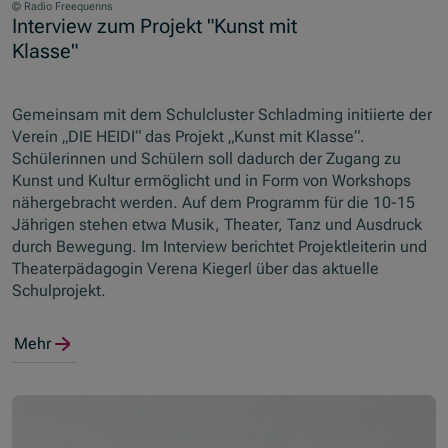
© Radio Freequenns
Interview zum Projekt "Kunst mit
Klasse"
Gemeinsam mit dem Schulcluster Schladming initiierte der
Verein „DIE HEIDI“ das Projekt „Kunst mit Klasse“.
Schülerinnen und Schülern soll dadurch der Zugang zu
Kunst und Kultur ermöglicht und in Form von Workshops
nähergebracht werden. Auf dem Programm für die 10-15
Jährigen stehen etwa Musik, Theater, Tanz und Ausdruck
durch Bewegung. Im Interview berichtet Projektleiterin und
Theaterpädagogin Verena Kiegerl über das aktuelle
Schulprojekt.
Mehr