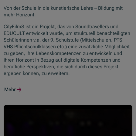
Von der Schule in die künstlerische Lehre – Bildung mit
mehr Horizont.
CityFilmS ist ein Projekt, das von Soundtravellers und
EDUCULT entwickelt wurde, um strukturell benachteiligten
Schülerinnen v.a. der 9. Schulstufe (Mittelschulen, PTS,
VHS Pflichtschulklassen etc.) eine zusätzliche Möglichkeit
zu geben, ihre Lebenskompetenzen zu entwickeln und
ihren Horizont in Bezug auf digitale Kompetenzen und
berufliche Perspektiven, die sich durch dieses Projekt
ergeben können, zu erweitern.
Mehr