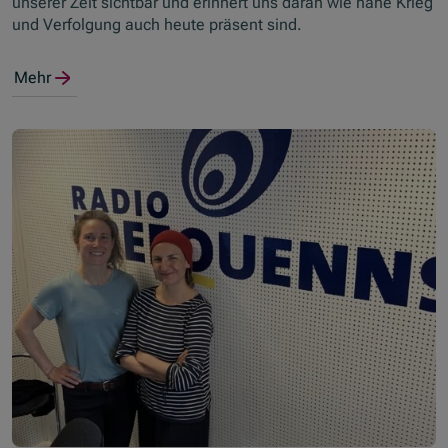
unserer Zeit sichtbar und erinnert uns daran wie nahe Krieg
und Verfolgung auch heute präsent sind.
Mehr