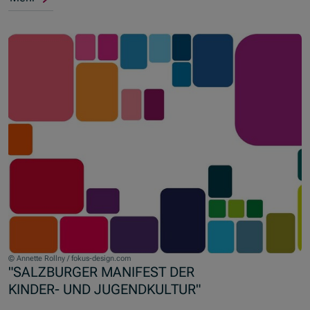
© Annette Rollny / fokus-design.com
"SALZBURGER MANIFEST DER
KINDER- UND JUGENDKULTUR"