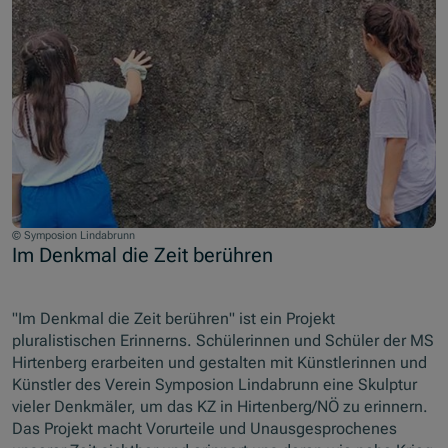
© Symposion Lindabrunn
Im Denkmal die Zeit berühren
"Im Denkmal die Zeit berühren" ist ein Projekt
pluralistischen Erinnerns. Schülerinnen und Schüler der MS
Hirtenberg erarbeiten und gestalten mit Künstlerinnen und
Künstler des Verein Symposion Lindabrunn eine Skulptur
vieler Denkmäler, um das KZ in Hirtenberg/NÖ zu erinnern.
Das Projekt macht Vorurteile und Unausgesprochenes