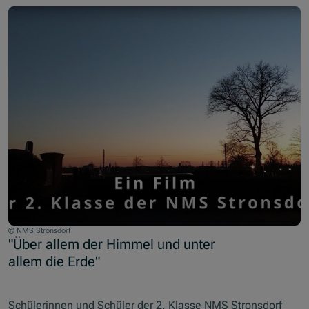
© NMS Stronsdorf
"Über allem der Himmel und unter
allem die Erde"
Schülerinnen und Schüler der 2. Klasse NMS Stronsdorf