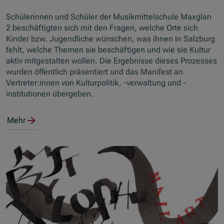
Schülerinnen und Schüler der Musikmittelschule Maxglan
2 beschäftigten sich mit den Fragen, welche Orte sich
Kinder bzw. Jugendliche wünschen, was ihnen in Salzburg
fehlt, welche Themen sie beschäftigen und wie sie Kultur
aktiv mitgestalten wollen. Die Ergebnisse dieses Prozesses
wurden öffentlich präsentiert und das Manifest an
Vertreter:innen von Kulturpolitik, -verwaltung und -
institutionen übergeben.
Mehr