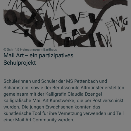
© Schrift & Heimatmuseum Bartlhaus
Mail Art – ein partizipatives
Schulprojekt
Schülerinnen und Schüler der MS Pettenbach und
Scharnstein, sowie der Berufsschule Altmünster erstellten
gemeinsam mit der Kalligrafin Claudia Dzengel
kalligrafische Mail Art Kunstwerke, die per Post verschickt
wurden. Die jungen Erwachsenen konnten das
künstlerische Tool für ihre Vernetzung verwenden und Teil
einer Mail Art Community werden.