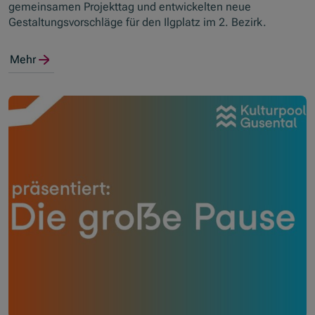
gemeinsamen Projekttag und entwickelten neue
Gestaltungsvorschläge für den Ilgplatz im 2. Bezirk.
Mehr