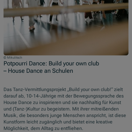
© Mikulitsch
Potpourri Dance: Build your own club
– House Dance an Schulen
Das Tanz-Vermittlungsprojekt „Build your own club!“ zielt
darauf ab, 10-14-Jährige mit der Bewegungssprache des
House Dance zu inspirieren und sie nachhaltig für Kunst
und (Tanz-)Kultur zu begeistern. Mit ihrer mitreißenden
Musik, die besonders junge Menschen anspricht, ist diese
Kunstform leicht zugänglich und bietet eine kreative
Möglichkeit, dem Alltag zu entfliehen.