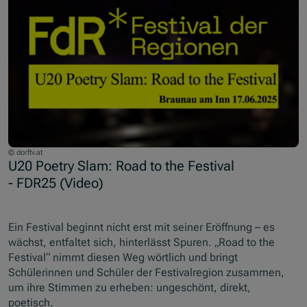
© dorftv.at
U20 Poetry Slam: Road to the Festival
- FDR25 (Video)
Ein Festival beginnt nicht erst mit seiner Eröffnung – es
wächst, entfaltet sich, hinterlässt Spuren. „Road to the
Festival“ nimmt diesen Weg wörtlich und bringt
Schülerinnen und Schüler der Festivalregion zusammen,
um ihre Stimmen zu erheben: ungeschönt, direkt,
poetisch.