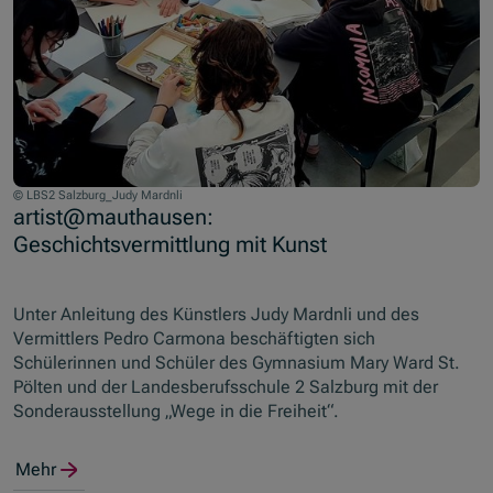
© LBS2 Salzburg_Judy Mardnli
artist@mauthausen:
Geschichtsvermittlung mit Kunst
Unter Anleitung des Künstlers Judy Mardnli und des
Vermittlers Pedro Carmona beschäftigten sich
Schülerinnen und Schüler des Gymnasium Mary Ward St.
Pölten und der Landesberufsschule 2 Salzburg mit der
Sonderausstellung „Wege in die Freiheit“.
Mehr