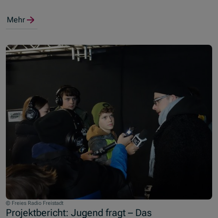
Mehr
© Freies Radio Freistadt
Projektbericht: Jugend fragt – Das