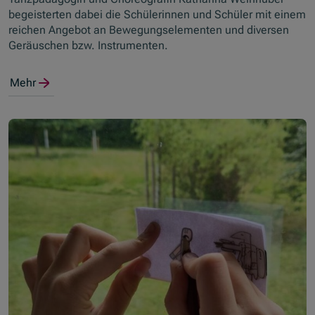
begeisterten dabei die Schülerinnen und Schüler mit einem
reichen Angebot an Bewegungselementen und diversen
Geräuschen bzw. Instrumenten.
Mehr