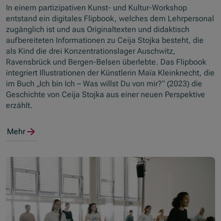
In einem partizipativen Kunst- und Kultur-Workshop
entstand ein digitales Flipbook, welches dem Lehrpersonal
zugänglich ist und aus Originaltexten und didaktisch
aufbereiteten Informationen zu Ceija Stojka besteht, die
als Kind die drei Konzentrationslager Auschwitz,
Ravensbrück und Bergen-Belsen überlebte. Das Flipbook
integriert Illustrationen der Künstlerin Maïa Kleinknecht, die
im Buch „Ich bin Ich – Was willst Du von mir?“ (2023) die
Geschichte von Ceija Stojka aus einer neuen Perspektive
erzählt.
Mehr