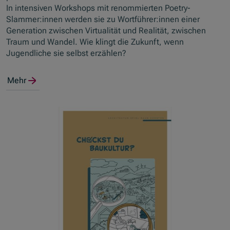
In intensiven Workshops mit renommierten Poetry-
Slammer:innen werden sie zu Wortführer:innen einer
Generation zwischen Virtualität und Realität, zwischen
Traum und Wandel. Wie klingt die Zukunft, wenn
Jugendliche sie selbst erzählen?
Mehr