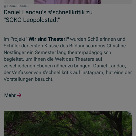
© Daniel Landau
Daniel Landau's #schnellkritik zu
"SOKO Leopoldstadt"
Im Projekt
"Wir sind Theater!"
wurden Schülerinnen und
Schüler der ersten Klasse des Bildungscampus Christine
Nöstlinger ein Semester lang theaterpädagogisch
begleitet, um ihnen die Welt des Theaters auf
verschiedenen Ebenen näher zu bringen. Daniel Landau,
der Verfasser von #schnellkritik auf Instagram, hat eine der
Vorstellungen besucht.
Mehr