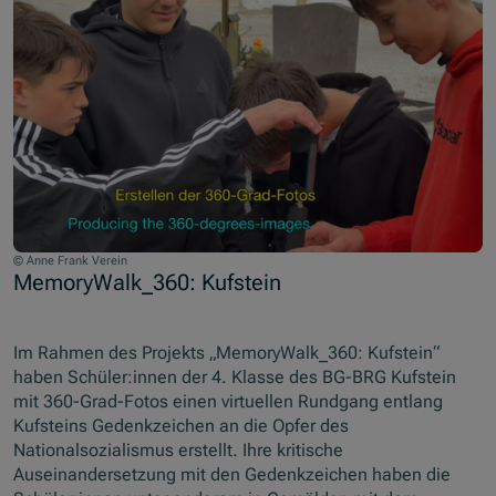
© Anne Frank Verein
MemoryWalk_360: Kufstein
Im Rahmen des Projekts „MemoryWalk_360: Kufstein“
haben Schüler:innen der 4. Klasse des BG-BRG Kufstein
mit 360-Grad-Fotos einen virtuellen Rundgang entlang
Kufsteins Gedenkzeichen an die Opfer des
Nationalsozialismus erstellt. Ihre kritische
Auseinandersetzung mit den Gedenkzeichen haben die