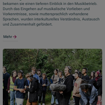
bekamen sie einen tieferen Einblick in den Musikbetrieb.
Durch das Eingehen auf musikalische Vorlieben und
Vorkenntnisse, sowie muttersprachlich vorhandene
Sprachen, wurden interkulturelles Verständnis, Austausch
und Zusammenhalt gefördert.
Mehr