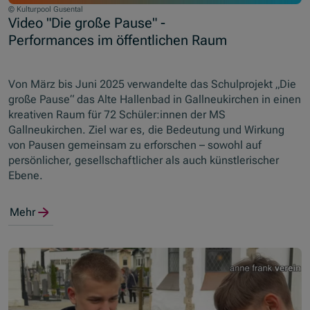
© Kulturpool Gusental
Video "Die große Pause" -
Performances im öffentlichen Raum
Von März bis Juni 2025 verwandelte das Schulprojekt „Die
große Pause“ das Alte Hallenbad in Gallneukirchen in einen
kreativen Raum für 72 Schüler:innen der MS
Gallneukirchen. Ziel war es, die Bedeutung und Wirkung
von Pausen gemeinsam zu erforschen – sowohl auf
persönlicher, gesellschaftlicher als auch künstlerischer
Ebene.
Mehr