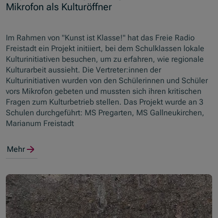
Mikrofon als Kulturöffner
Im Rahmen von "Kunst ist Klasse!" hat das Freie Radio
Freistadt ein Projekt initiiert, bei dem Schulklassen lokale
Kulturinitiativen besuchen, um zu erfahren, wie regionale
Kulturarbeit aussieht. Die Vertreter:innen der
Kulturinitiativen wurden von den Schülerinnen und Schüler
vors Mikrofon gebeten und mussten sich ihren kritischen
Fragen zum Kulturbetrieb stellen. Das Projekt wurde an 3
Schulen durchgeführt: MS Pregarten, MS Gallneukirchen,
Marianum Freistadt
Mehr