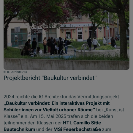
© IG Architektur
Projektbericht "Baukultur verbindet"
2024 reichte die IG Architektur das Vermittlungsprojekt
„Baukultur verbindet: Ein interaktives Projekt mit
Schüler:innen zur Vielfalt urbaner Räume“
bei „Kunst ist
Klasse“ ein. Am 15. Mai 2025 trafen sich die beiden
teilnehmenden Klassen der
HTL Camillo Sitte
Bautechnikum
und der
MSi Feuerbachstraße
zum