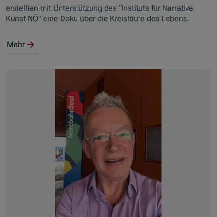
erstellten mit Unterstützung des “Instituts für Narrative
Kunst NÖ” eine Doku über die Kreisläufe des Lebens.
Mehr