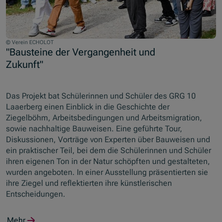
© Verein ECHOLOT
"Bausteine der Vergangenheit und
Zukunft"
Das Projekt bat Schülerinnen und Schüler des GRG 10
Laaerberg einen Einblick in die Geschichte der
Ziegelböhm, Arbeitsbedingungen und Arbeitsmigration,
sowie nachhaltige Bauweisen. Eine geführte Tour,
Diskussionen, Vorträge von Experten über Bauweisen und
ein praktischer Teil, bei dem die Schülerinnen und Schüler
ihren eigenen Ton in der Natur schöpften und gestalteten,
wurden angeboten. In einer Ausstellung präsentierten sie
ihre Ziegel und reflektierten ihre künstlerischen
Entscheidungen.
Mehr