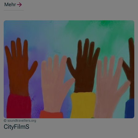
Mehr
© soundtravellers.org
CityFilmS