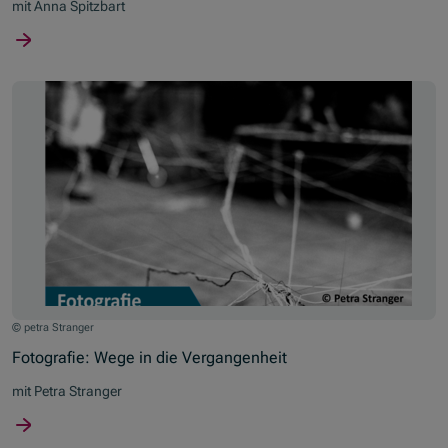
mit Anna Spitzbart
© petra Stranger
Fotografie: Wege in die Vergangenheit
mit Petra Stranger