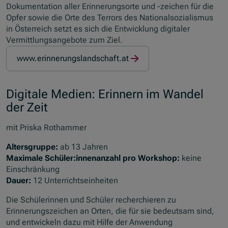
Dokumentation aller Erinnerungsorte und -zeichen für die
Opfer sowie die Orte des Terrors des Nationalsozialismus
in Österreich setzt es sich die Entwicklung digitaler
Vermittlungsangebote zum Ziel.
www.erinnerungslandschaft.at
(Öffnet in neuem Fenster)
Digitale Medien: Erinnern im Wandel
der Zeit
mit Priska Rothammer
Altersgruppe:
ab 13 Jahren
Maximale Schüler:innenanzahl pro Workshop:
keine
Einschränkung
Dauer:
12 Unterrichtseinheiten
Die Schülerinnen und Schüler recherchieren zu
Erinnerungszeichen an Orten, die für sie bedeutsam sind,
und entwickeln dazu mit Hilfe der Anwendung