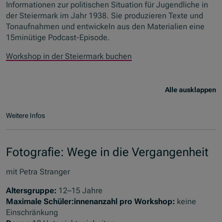
Informationen zur politischen Situation für Jugendliche in
der Steiermark im Jahr 1938. Sie produzieren Texte und
Tonaufnahmen und entwickeln aus den Materialien eine
15minütige Podcast-Episode.
Workshop in der Steiermark buchen
Alle ausklappen
Weitere Infos
Fotografie: Wege in die Vergangenheit
mit Petra Stranger
Altersgruppe:
12–15 Jahre
Maximale Schüler:innenanzahl pro Workshop:
keine
Einschränkung