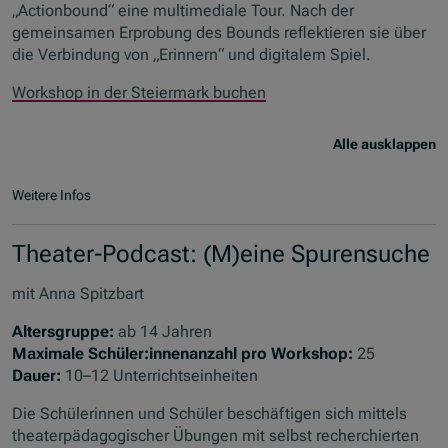
„Actionbound“ eine multimediale Tour. Nach der
gemeinsamen Erprobung des Bounds reflektieren sie über
die Verbindung von „Erinnern“ und digitalem Spiel.
Workshop in der Steiermark buchen
Alle ausklappen
Weitere Infos
Theater-Podcast: (M)eine Spurensuche
mit Anna Spitzbart
Altersgruppe:
ab 14 Jahren
Maximale Schüler:innenanzahl pro Workshop:
25
Dauer:
10–12 Unterrichtseinheiten
Die Schülerinnen und Schüler beschäftigen sich mittels
theaterpädagogischer Übungen mit selbst recherchierten