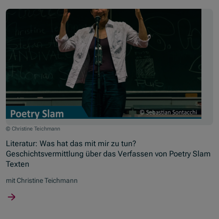
© Christine Teichmann
Literatur: Was hat das mit mir zu tun?
Geschichtsvermittlung über das Verfassen von Poetry Slam
Texten
mit Christine Teichmann