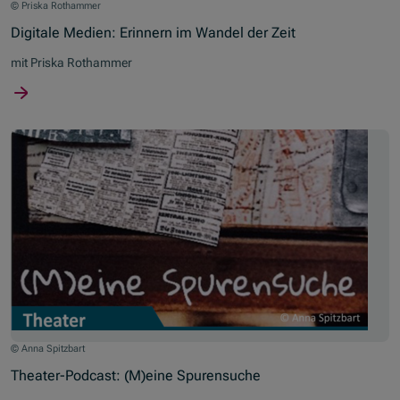
© Priska Rothammer
Digitale Medien: Erinnern im Wandel der Zeit
mit Priska Rothammer
© Anna Spitzbart
Theater-Podcast: (M)eine Spurensuche