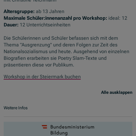
Altersgruppe:
ab 13 Jahren
Maximale Schüler:innenanzahl pro Workshop:
ideal: 12
Dauer:
12 Unterrichtseinheiten
Die Schülerinnen und Schüler befassen sich mit dem
Thema "Ausgrenzung" und deren Folgen zur Zeit des
Nationalsozialismus und heute. Ausgehend von einzelnen
Biografien erarbeiten sie Poetry Slam-Texte und
präsentieren diese vor Publikum.
Workshop in der Steiermark buchen
Alle ausklappen
Weitere Infos