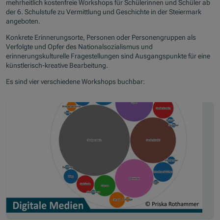
mehrheitlich kostenfreie Workshops für Schülerinnen und Schüler ab
der 6. Schulstufe zu Vermittlung und Geschichte in der Steiermark
angeboten.
Konkrete Erinnerungsorte, Personen oder Personengruppen als
Verfolgte und Opfer des Nationalsozialismus und
erinnerungskulturelle Fragestellungen sind Ausgangspunkte für eine
künstlerisch-kreative Bearbeitung.
Es sind vier verschiedene Workshops buchbar: