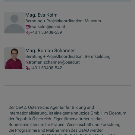
Mag. Eva Kolm
Beratung + Projektkoordination: Museum
eva.kolm@oead.at
+43 1 53408-539
Mag. Roman Schanner
Beratung + Projektkoordination: Berufsbildung
roman.schanner@oead.at
+43 1 53408-542
Der OeAD, Österreichs Agentur für Bildung und
Internationalisierung, ist eine gemeinnützige GmbH im Eigentum
der Republik Österreich. Eigentümervertreter ist das
Bundesministerium für Frauen, Wissenschaft und Forschung.
Die Programme und Maßnahmen des OeAD werden