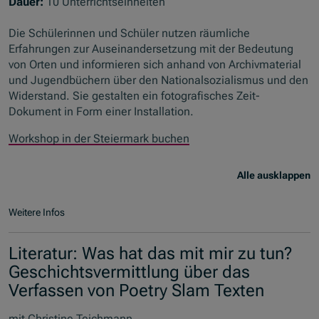
Dauer:
10 Unterrichtseinheiten
Die Schülerinnen und Schüler nutzen räumliche
Erfahrungen zur Auseinandersetzung mit der Bedeutung
von Orten und informieren sich anhand von Archivmaterial
und Jugendbüchern über den Nationalsozialismus und den
Widerstand. Sie gestalten ein fotografisches Zeit-
Dokument in Form einer Installation.
Workshop in der Steiermark buchen
Alle ausklappen
Weitere Infos
Literatur: Was hat das mit mir zu tun?
Geschichtsvermittlung über das
Verfassen von Poetry Slam Texten
mit Christine Teichmann