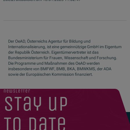
Der OeAD, Österreichs Agentur für Bildung und
Internationalisierung, ist eine gemeinnützige GmbH im Eigentum
der Republik Österreich. Eigentümervertreter ist das
Bundesministerium für Frauen, Wissenschaft und Forschung.
Die Programme und Maßnahmen des OeAD werden
insbesondere von BMFWF, BMB, BKA, BMWKMS, der ADA
sowie der Europäischen Kommission finanziert.
newsletter
stay up
to date