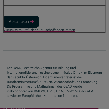
Abschicken
Zurück zum Profil der Kulturschaffenden Person
Der OeAD, Österreichs Agentur für Bildung und
Internationalisierung, ist eine gemeinnützige GmbH im Eigentum
der Republik Österreich. Eigentümervertreter ist das
Bundesministerium für Frauen, Wissenschaft und Forschung.
Die Programme und Maßnahmen des OeAD werden
insbesondere von BMFWF, BMB, BKA, BMWKMS, der ADA
sowie der Europäischen Kommission finanziert.