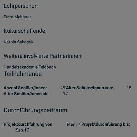
Lehrpersonen
Petra Mehsner
Kulturschaffende
Karola Sakotnik
Weitere involvierte PartnerInnen
Handelsakademie Feldbach
Teilnehmende
Anzahl Schüler/innen:
28
Alter Schüler/innen von:
15
Alter Schüler/innen bis:
17
Durchführungszeitraum
Projektdurchführung von:
Mär.17
Projektdurchführung bis:
Sep.17