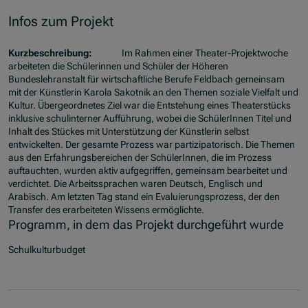
Infos zum Projekt
Kurzbeschreibung:
Im Rahmen einer Theater-Projektwoche
arbeiteten die Schülerinnen und Schüler der Höheren
Bundeslehranstalt für wirtschaftliche Berufe Feldbach gemeinsam
mit der Künstlerin Karola Sakotnik an den Themen soziale Vielfalt und
Kultur. Übergeordnetes Ziel war die Entstehung eines Theaterstücks
inklusive schulinterner Aufführung, wobei die SchülerInnen Titel und
Inhalt des Stückes mit Unterstützung der Künstlerin selbst
entwickelten. Der gesamte Prozess war partizipatorisch. Die Themen
aus den Erfahrungsbereichen der SchülerInnen, die im Prozess
auftauchten, wurden aktiv aufgegriffen, gemeinsam bearbeitet und
verdichtet. Die Arbeitssprachen waren Deutsch, Englisch und
Arabisch. Am letzten Tag stand ein Evaluierungsprozess, der den
Transfer des erarbeiteten Wissens ermöglichte.
Programm, in dem das Projekt durchgeführt wurde
Schulkulturbudget