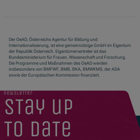
Der OeAD, Österreichs Agentur für Bildung und
Internationalisierung, ist eine gemeinnützige GmbH im Eigentum
der Republik Österreich. Eigentümervertreter ist das
Bundesministerium für Frauen, Wissenschaft und Forschung.
Die Programme und Maßnahmen des OeAD werden
insbesondere von BMFWF, BMB, BKA, BMWKMS, der ADA
sowie der Europäischen Kommission finanziert.
newsletter
stay up
to date