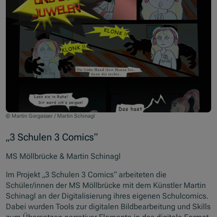
© Martin Gorgasser / Martin Schinagl
„3 Schulen 3 Comics“
MS Möllbrücke & Martin Schinagl
Im Projekt „3 Schulen 3 Comics“ arbeiteten die
Schüler/innen der MS Möllbrücke mit dem Künstler Martin
Schinagl an der Digitalisierung ihres eigenen Schulcomics.
Dabei wurden Tools zur digitalen Bildbearbeitung und Skills