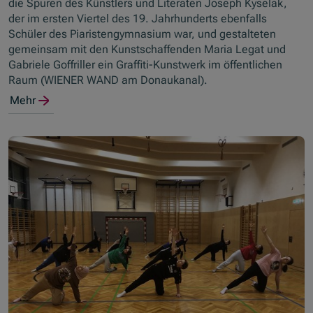
die Spuren des Künstlers und Literaten Joseph Kyselak,
der im ersten Viertel des 19. Jahrhunderts ebenfalls
Schüler des Piaristengymnasium war, und gestalteten
gemeinsam mit den Kunstschaffenden Maria Legat und
Gabriele Goffriller ein Graffiti-Kunstwerk im öffentlichen
Raum (WIENER WAND am Donaukanal).
Mehr