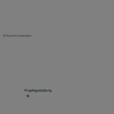
© Roswitha Rosenstein
Projektgestaltung