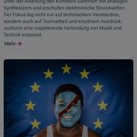
unter der Anleitung des Künstlers Gammon mit analogen
Synthesizern und erschufen elektronische Soundwelten.
Der Fokus lag nicht nur auf technischem Verständnis,
sondern auch auf Teamarbeit und kreativem Ausdruck,
wodurch eine inspirierende Verbindung von Musik und
Technik entstand.
Mehr