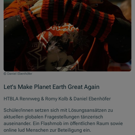
© Daniel Ebenhöfer
Let's Make Planet Earth Great Again
HTBLA Rennweg & Romy Kolb & Daniel Ebenhöfer
Schüler/innen setzen sich mit Lösungsansätzen zu
aktuellen globalen Fragestellungen tänzerisch
auseinander. Ein Flashmob im öffentlichen Raum sowie
online lud Menschen zur Beteiligung ein.