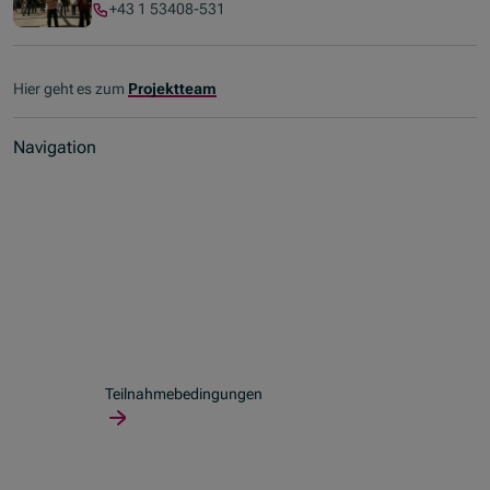
+43 1 53408-531
Hier geht es zum
Projektteam
Navigation
Teilnahmebedingungen