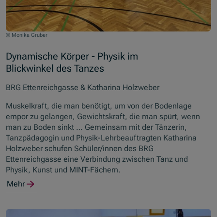
© Monika Gruber
Dynamische Körper - Physik im
Blickwinkel des Tanzes
BRG Ettenreichgasse & Katharina Holzweber
Muskelkraft, die man benötigt, um von der Bodenlage
empor zu gelangen, Gewichtskraft, die man spürt, wenn
man zu Boden sinkt … Gemeinsam mit der Tänzerin,
Tanzpädagogin und Physik-Lehrbeauftragten Katharina
Holzweber schufen Schüler/innen des BRG
Ettenreichgasse eine Verbindung zwischen Tanz und
Physik, Kunst und MINT-Fächern.
Mehr