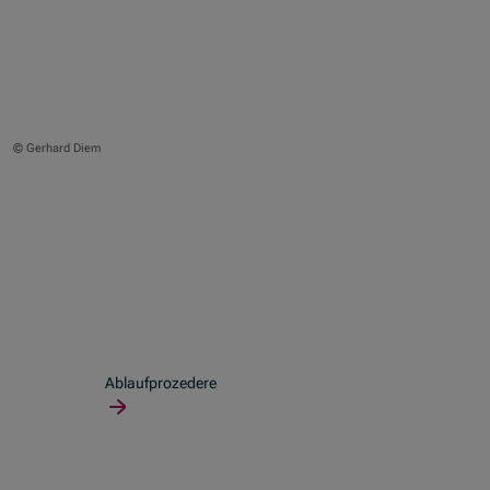
© Gerhard Diem
Ablaufprozedere