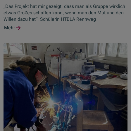
„Das Projekt hat mir gezeigt, dass man als Gruppe wirklich
etwas Großes schaffen kann, wenn man den Mut und den
Willen dazu hat“, Schülerin HTBLA Rennweg
Mehr