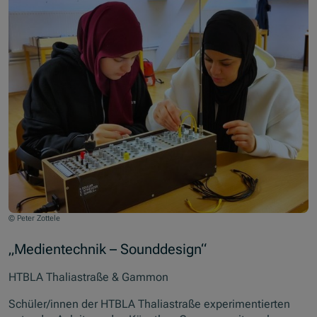
© Peter Zottele
„Medientechnik – Sounddesign“
HTBLA Thaliastraße & Gammon
Schüler/innen der HTBLA Thaliastraße experimentierten