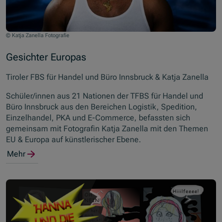
© Katja Zanella Fotografie
Gesichter Europas
Tiroler FBS für Handel und Büro Innsbruck & Katja Zanella
Schüler/innen aus 21 Nationen der TFBS für Handel und
Büro Innsbruck aus den Bereichen Logistik, Spedition,
Einzelhandel, PKA und E-Commerce, befassten sich
gemeinsam mit Fotografin Katja Zanella mit den Themen
EU & Europa auf künstlerischer Ebene.
Mehr