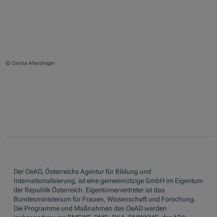
© Carina Alterdinger
Der OeAD, Österreichs Agentur für Bildung und
Internationalisierung, ist eine gemeinnützige GmbH im Eigentum
der Republik Österreich. Eigentümervertreter ist das
Bundesministerium für Frauen, Wissenschaft und Forschung.
Die Programme und Maßnahmen des OeAD werden