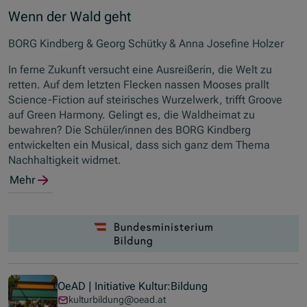
Wenn der Wald geht
BORG Kindberg & Georg Schütky & Anna Josefine Holzer
In ferne Zukunft versucht eine Ausreißerin, die Welt zu
retten. Auf dem letzten Flecken nassen Mooses prallt
Science-Fiction auf steirisches Wurzelwerk, trifft Groove
auf Green Harmony. Gelingt es, die Waldheimat zu
bewahren?
Die Schüler/innen des BORG Kindberg
entwickelten ein Musical, dass sich ganz dem Thema
Nachhaltigkeit widmet.
Mehr
OeAD | Initiative Kultur:Bildung
kulturbildung@oead.at