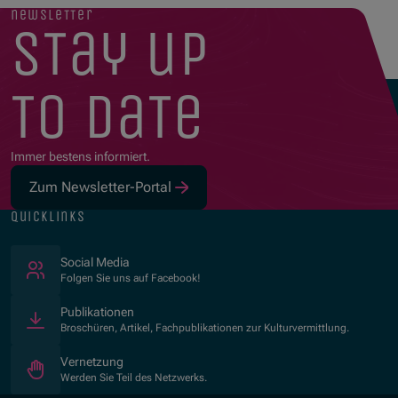
newsletter
stay up
to date
Immer bestens informiert.
Zum Newsletter-Portal
quicklinks
(Öffnet in neuem Fenster)
Social Media
Folgen Sie uns auf Facebook!
Publikationen
Broschüren, Artikel, Fachpublikationen zur Kulturvermittlung.
Vernetzung
Werden Sie Teil des Netzwerks.