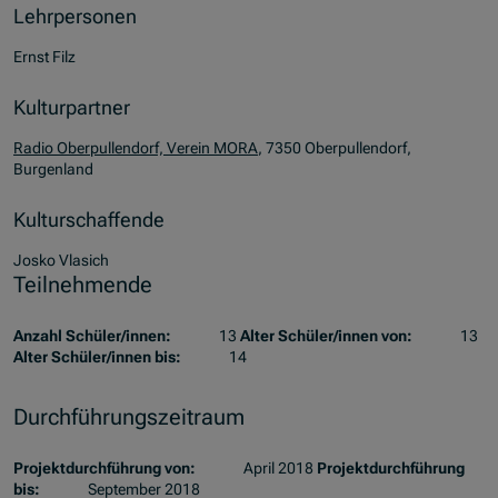
Lehrpersonen
Ernst Filz
Kulturpartner
Radio Oberpullendorf, Verein MORA
, 7350 Oberpullendorf,
Burgenland
Kulturschaffende
Josko Vlasich
Teilnehmende
Anzahl Schüler/innen:
13
Alter Schüler/innen von:
13
Alter Schüler/innen bis:
14
Durchführungszeitraum
Projektdurchführung von:
April 2018
Projektdurchführung
bis:
September 2018