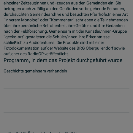
einzelner Zeitzeuginnen und -zeugen aus den Gemeinden ein. Sie
befragten auch zufällig an den Gebäuden vorbeigehende Personen,
durchsuchten Gemeindearchive und besuchten Pfarrhöfe.In einer Art
“innerem Monolog” oder “Kommentar” schrieben die Teilnehmenden
über ihre persönliche Betroffenheit, ihre Gefühle und ihre Gedanken
nach der Feldforschung. Gemeinsam mit der Künstler/innen-Gruppe
“gecko-art” gestalteten die Schüler/innen ihre Erkenntnisse
schließlich zu Audiofeatures. Die Produkte sind mit einer
Fotodokumentation auf der Website des BRG Oberpullendorf sowie
auf jener des RadioOP veröffentlicht.
Programm, in dem das Projekt durchgeführt wurde
Geschichte gemeinsam verhandeln